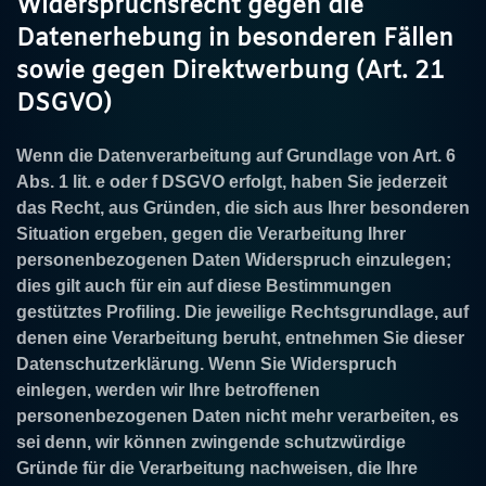
Widerspruchsrecht gegen die
Datenerhebung in besonderen Fällen
sowie gegen Direktwerbung (Art. 21
DSGVO)
Wenn die Datenverarbeitung auf Grundlage von Art. 6
Abs. 1 lit. e oder f DSGVO erfolgt, haben Sie jederzeit
das Recht, aus Gründen, die sich aus Ihrer besonderen
Situation ergeben, gegen die Verarbeitung Ihrer
personenbezogenen Daten Widerspruch einzulegen;
dies gilt auch für ein auf diese Bestimmungen
gestütztes Profiling. Die jeweilige Rechtsgrundlage, auf
denen eine Verarbeitung beruht, entnehmen Sie dieser
Datenschutzerklärung. Wenn Sie Widerspruch
einlegen, werden wir Ihre betroffenen
personenbezogenen Daten nicht mehr verarbeiten, es
sei denn, wir können zwingende schutzwürdige
Gründe für die Verarbeitung nachweisen, die Ihre