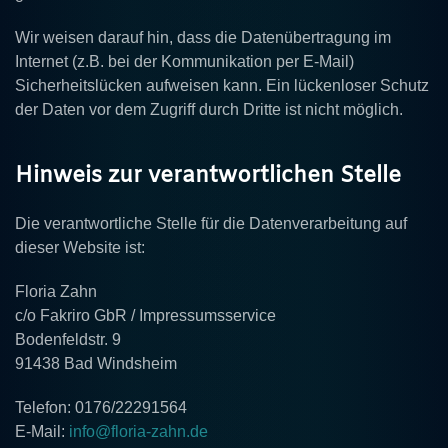
Wir weisen darauf hin, dass die Datenübertragung im
Internet (z.B. bei der Kommunikation per E-Mail)
Sicherheitslücken aufweisen kann. Ein lückenloser Schutz
der Daten vor dem Zugriff durch Dritte ist nicht möglich.
Hinweis zur verantwortlichen Stelle
Die verantwortliche Stelle für die Datenverarbeitung auf
dieser Website ist:
Floria Zahn
c/o Fakriro GbR / Impressumsservice
Bodenfeldstr. 9
91438 Bad Windsheim
Telefon: 0176/22291564
E-Mail:
info@floria-zahn.de