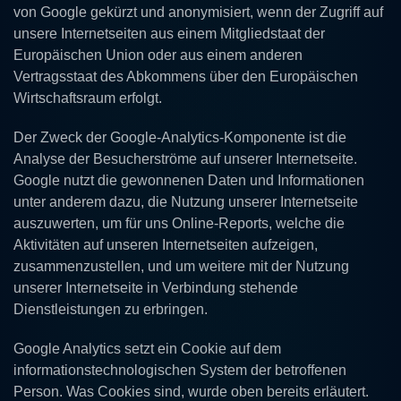
von Google gekürzt und anonymisiert, wenn der Zugriff auf
unsere Internetseiten aus einem Mitgliedstaat der
Europäischen Union oder aus einem anderen
Vertragsstaat des Abkommens über den Europäischen
Wirtschaftsraum erfolgt.
Der Zweck der Google-Analytics-Komponente ist die
Analyse der Besucherströme auf unserer Internetseite.
Google nutzt die gewonnenen Daten und Informationen
unter anderem dazu, die Nutzung unserer Internetseite
auszuwerten, um für uns Online-Reports, welche die
Aktivitäten auf unseren Internetseiten aufzeigen,
zusammenzustellen, und um weitere mit der Nutzung
unserer Internetseite in Verbindung stehende
Dienstleistungen zu erbringen.
Google Analytics setzt ein Cookie auf dem
informationstechnologischen System der betroffenen
Person. Was Cookies sind, wurde oben bereits erläutert.