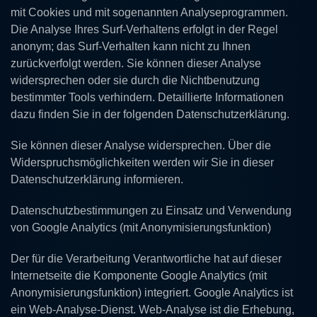
mit Cookies und mit sogenannten Analyseprogrammen.
Die Analyse Ihres Surf-Verhaltens erfolgt in der Regel
anonym; das Surf-Verhalten kann nicht zu Ihnen
zurückverfolgt werden. Sie können dieser Analyse
widersprechen oder sie durch die Nichtbenutzung
bestimmter Tools verhindern. Detaillierte Informationen
dazu finden Sie in der folgenden Datenschutzerklärung.
Sie können dieser Analyse widersprechen. Über die
Widerspruchsmöglichkeiten werden wir Sie in dieser
Datenschutzerklärung informieren.
Datenschutzbestimmungen zu Einsatz und Verwendung
von Google Analytics (mit Anonymisierungsfunktion)
Der für die Verarbeitung Verantwortliche hat auf dieser
Internetseite die Komponente Google Analytics (mit
Anonymisierungsfunktion) integriert. Google Analytics ist
ein Web-Analyse-Dienst. Web-Analyse ist die Erhebung,