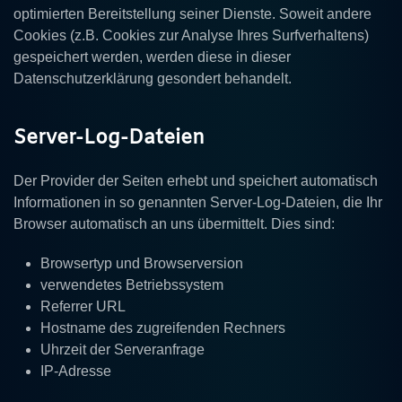
optimierten Bereitstellung seiner Dienste. Soweit andere
Cookies (z.B. Cookies zur Analyse Ihres Surfverhaltens)
gespeichert werden, werden diese in dieser
Datenschutzerklärung gesondert behandelt.
Server-Log-Dateien
Der Provider der Seiten erhebt und speichert automatisch
Informationen in so genannten Server-Log-Dateien, die Ihr
Browser automatisch an uns übermittelt. Dies sind:
Browsertyp und Browserversion
verwendetes Betriebssystem
Referrer URL
Hostname des zugreifenden Rechners
Uhrzeit der Serveranfrage
IP-Adresse