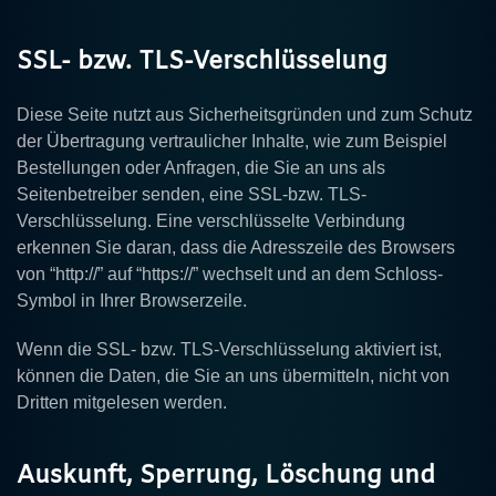
SSL- bzw. TLS-Verschlüsselung
Diese Seite nutzt aus Sicherheitsgründen und zum Schutz
der Übertragung vertraulicher Inhalte, wie zum Beispiel
Bestellungen oder Anfragen, die Sie an uns als
Seitenbetreiber senden, eine SSL-bzw. TLS-
Verschlüsselung. Eine verschlüsselte Verbindung
erkennen Sie daran, dass die Adresszeile des Browsers
von “http://” auf “https://” wechselt und an dem Schloss-
Symbol in Ihrer Browserzeile.
Wenn die SSL- bzw. TLS-Verschlüsselung aktiviert ist,
können die Daten, die Sie an uns übermitteln, nicht von
Dritten mitgelesen werden.
Auskunft, Sperrung, Löschung und