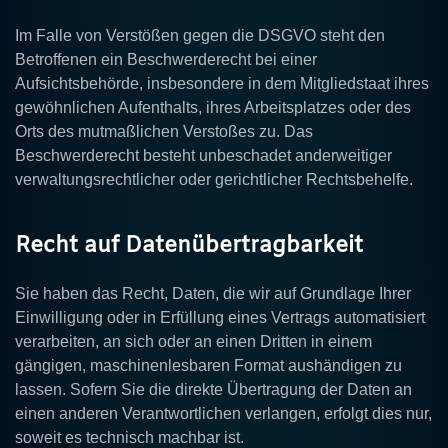
Im Falle von Verstößen gegen die DSGVO steht den
Betroffenen ein Beschwerderecht bei einer
Aufsichtsbehörde, insbesondere in dem Mitgliedstaat ihres
gewöhnlichen Aufenthalts, ihres Arbeitsplatzes oder des
Orts des mutmaßlichen Verstoßes zu. Das
Beschwerderecht besteht unbeschadet anderweitiger
verwaltungsrechtlicher oder gerichtlicher Rechtsbehelfe.
Recht auf Datenübertragbarkeit
Sie haben das Recht, Daten, die wir auf Grundlage Ihrer
Einwilligung oder in Erfüllung eines Vertrags automatisiert
verarbeiten, an sich oder an einen Dritten in einem
gängigen, maschinenlesbaren Format aushändigen zu
lassen. Sofern Sie die direkte Übertragung der Daten an
einen anderen Verantwortlichen verlangen, erfolgt dies nur,
soweit es technisch machbar ist.