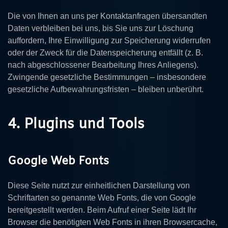
Die von Ihnen an uns per Kontaktanfragen übersandten
Daten verbleiben bei uns, bis Sie uns zur Löschung
auffordern, Ihre Einwilligung zur Speicherung widerrufen
oder der Zweck für die Datenspeicherung entfällt (z. B.
nach abgeschlossener Bearbeitung Ihres Anliegens).
Zwingende gesetzliche Bestimmungen – insbesondere
gesetzliche Aufbewahrungsfristen – bleiben unberührt.
4. Plugins und Tools
Google Web Fonts
Diese Seite nutzt zur einheitlichen Darstellung von
Schriftarten so genannte Web Fonts, die von Google
bereitgestellt werden. Beim Aufruf einer Seite lädt Ihr
Browser die benötigten Web Fonts in ihren Browsercache,