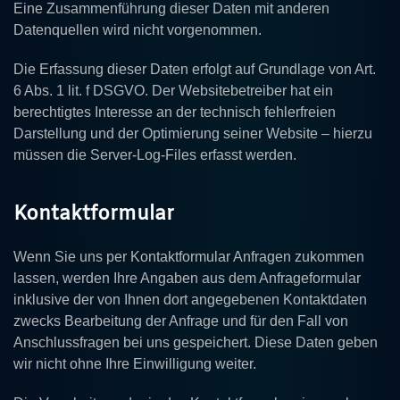
Eine Zusammenführung dieser Daten mit anderen
Datenquellen wird nicht vorgenommen.
Die Erfassung dieser Daten erfolgt auf Grundlage von Art.
6 Abs. 1 lit. f DSGVO. Der Websitebetreiber hat ein
berechtigtes Interesse an der technisch fehlerfreien
Darstellung und der Optimierung seiner Website – hierzu
müssen die Server-Log-Files erfasst werden.
Kontaktformular
Wenn Sie uns per Kontaktformular Anfragen zukommen
lassen, werden Ihre Angaben aus dem Anfrageformular
inklusive der von Ihnen dort angegebenen Kontaktdaten
zwecks Bearbeitung der Anfrage und für den Fall von
Anschlussfragen bei uns gespeichert. Diese Daten geben
wir nicht ohne Ihre Einwilligung weiter.