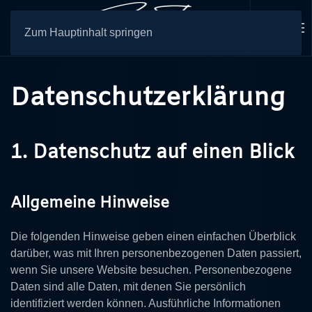
Zum Hauptinhalt springen
Datenschutzerklärung
1. Datenschutz auf einen Blick
Allgemeine Hinweise
Die folgenden Hinweise geben einen einfachen Überblick
darüber, was mit Ihren personenbezogenen Daten passiert,
wenn Sie unsere Website besuchen. Personenbezogene
Daten sind alle Daten, mit denen Sie persönlich
identifiziert werden können. Ausführliche Informationen