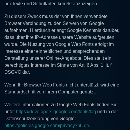
um Texte und Schriftarten korrekt anzuzeigen.
Zu diesem Zweck muss der von Ihnen verwendete
Browser Verbindung zu den Servern von Google
aufnehmen. Hierdurch erlangt Google Kenntnis darüber,
dass über Ihre IP-Adresse unsere Website aufgerufen
wurde. Die Nutzung von Google Web Fonts erfolgt im
Interesse einer einheitlichen und ansprechenden
Darstellung unserer Online-Angebote. Dies stellt ein
berechtigtes Interesse im Sinne von Art. 6 Abs. 1 lit. f
DSGVO dar.
Wenn Ihr Browser Web Fonts nicht unterstützt, wird eine
Standardschrift von Ihrem Computer genutzt.
Weitere Informationen zu Google Web Fonts finden Sie
unter
https://developers.google.com/fonts/faq
und in der
Datenschutzerklärung von Google:
https://policies.google.com/privacy?hl=de
.