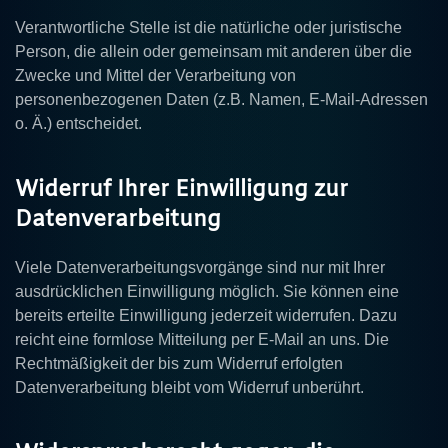
Verantwortliche Stelle ist die natürliche oder juristische
Person, die allein oder gemeinsam mit anderen über die
Zwecke und Mittel der Verarbeitung von
personenbezogenen Daten (z.B. Namen, E-Mail-Adressen
o. Ä.) entscheidet.
Widerruf Ihrer Einwilligung zur
Datenverarbeitung
Viele Datenverarbeitungsvorgänge sind nur mit Ihrer
ausdrücklichen Einwilligung möglich. Sie können eine
bereits erteilte Einwilligung jederzeit widerrufen. Dazu
reicht eine formlose Mitteilung per E-Mail an uns. Die
Rechtmäßigkeit der bis zum Widerruf erfolgten
Datenverarbeitung bleibt vom Widerruf unberührt.