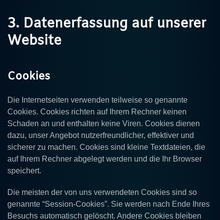
3. Datenerfassung auf unserer
Website
Cookies
Die Internetseiten verwenden teilweise so genannte
Cookies. Cookies richten auf Ihrem Rechner keinen
Schaden an und enthalten keine Viren. Cookies dienen
dazu, unser Angebot nutzerfreundlicher, effektiver und
sicherer zu machen. Cookies sind kleine Textdateien, die
auf Ihrem Rechner abgelegt werden und die Ihr Browser
speichert.
Die meisten der von uns verwendeten Cookies sind so
genannte “Session-Cookies”. Sie werden nach Ende Ihres
Besuchs automatisch gelöscht. Andere Cookies bleiben