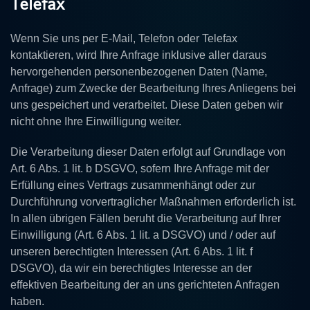
Telefax
Wenn Sie uns per E-Mail, Telefon oder Telefax
kontaktieren, wird Ihre Anfrage inklusive aller daraus
hervorgehenden personenbezogenen Daten (Name,
Anfrage) zum Zwecke der Bearbeitung Ihres Anliegens bei
uns gespeichert und verarbeitet. Diese Daten geben wir
nicht ohne Ihre Einwilligung weiter.
Die Verarbeitung dieser Daten erfolgt auf Grundlage von
Art. 6 Abs. 1 lit. b DSGVO, sofern Ihre Anfrage mit der
Erfüllung eines Vertrags zusammenhängt oder zur
Durchführung vorvertraglicher Maßnahmen erforderlich ist.
In allen übrigen Fällen beruht die Verarbeitung auf Ihrer
Einwilligung (Art. 6 Abs. 1 lit. a DSGVO) und / oder auf
unseren berechtigten Interessen (Art. 6 Abs. 1 lit. f
DSGVO), da wir ein berechtigtes Interesse an der
effektiven Bearbeitung der an uns gerichteten Anfragen
haben.