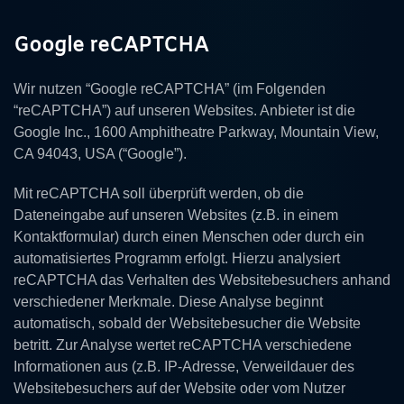
Google reCAPTCHA
Wir nutzen “Google reCAPTCHA” (im Folgenden
“reCAPTCHA”) auf unseren Websites. Anbieter ist die
Google Inc., 1600 Amphitheatre Parkway, Mountain View,
CA 94043, USA (“Google”).
Mit reCAPTCHA soll überprüft werden, ob die
Dateneingabe auf unseren Websites (z.B. in einem
Kontaktformular) durch einen Menschen oder durch ein
automatisiertes Programm erfolgt. Hierzu analysiert
reCAPTCHA das Verhalten des Websitebesuchers anhand
verschiedener Merkmale. Diese Analyse beginnt
automatisch, sobald der Websitebesucher die Website
betritt. Zur Analyse wertet reCAPTCHA verschiedene
Informationen aus (z.B. IP-Adresse, Verweildauer des
Websitebesuchers auf der Website oder vom Nutzer