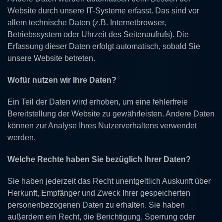
Website durch unsere IT-Systeme erfasst. Das sind vor
allem technische Daten (z.B. Internetbrowser,
Betriebssystem oder Uhrzeit des Seitenaufrufs). Die
Erfassung dieser Daten erfolgt automatisch, sobald Sie
unsere Website betreten.
Wofür nutzen wir Ihre Daten?
Ein Teil der Daten wird erhoben, um eine fehlerfreie
Bereitstellung der Website zu gewährleisten. Andere Daten
können zur Analyse Ihres Nutzerverhaltens verwendet
werden.
Welche Rechte haben Sie bezüglich Ihrer Daten?
Sie haben jederzeit das Recht unentgeltlich Auskunft über
Herkunft, Empfänger und Zweck Ihrer gespeicherten
personenbezogenen Daten zu erhalten. Sie haben
außerdem ein Recht, die Berichtigung, Sperrung oder