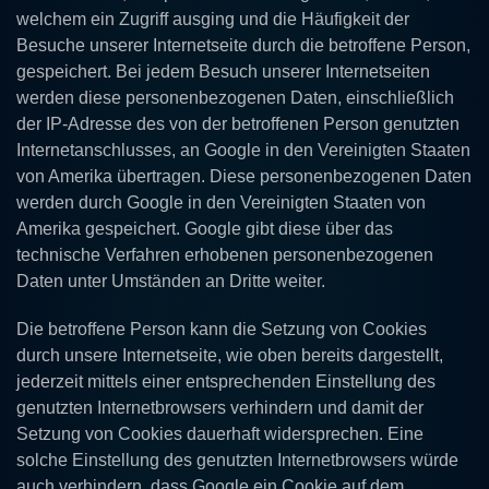
welchem ein Zugriff ausging und die Häufigkeit der
Besuche unserer Internetseite durch die betroffene Person,
gespeichert. Bei jedem Besuch unserer Internetseiten
werden diese personenbezogenen Daten, einschließlich
der IP-Adresse des von der betroffenen Person genutzten
Internetanschlusses, an Google in den Vereinigten Staaten
von Amerika übertragen. Diese personenbezogenen Daten
werden durch Google in den Vereinigten Staaten von
Amerika gespeichert. Google gibt diese über das
technische Verfahren erhobenen personenbezogenen
Daten unter Umständen an Dritte weiter.
Die betroffene Person kann die Setzung von Cookies
durch unsere Internetseite, wie oben bereits dargestellt,
jederzeit mittels einer entsprechenden Einstellung des
genutzten Internetbrowsers verhindern und damit der
Setzung von Cookies dauerhaft widersprechen. Eine
solche Einstellung des genutzten Internetbrowsers würde
auch verhindern, dass Google ein Cookie auf dem