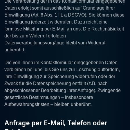
Die Verarbeitung der in das Kontaktformular eingegebenen
Daten erfolgt somit ausschließlich auf Grundlage Ihrer
Einwilligung (Art. 6 Abs. 1 lit. a DSGVO). Sie können diese
Einwilligung jederzeit widerrufen. Dazu reicht eine
formlose Mitteilung per E-Mail an uns. Die Rechtmäßigkeit
der bis zum Widerruf erfolgten
Datenverarbeitungsvorgänge bleibt vom Widerruf
unberührt.
Die von Ihnen im Kontaktformular eingegebenen Daten
verbleiben bei uns, bis Sie uns zur Löschung auffordern,
Ihre Einwilligung zur Speicherung widerrufen oder der
Zweck für die Datenspeicherung entfällt (z.B. nach
abgeschlossener Bearbeitung Ihrer Anfrage). Zwingende
gesetzliche Bestimmungen – insbesondere
Aufbewahrungsfristen – bleiben unberührt.
Anfrage per E-Mail, Telefon oder