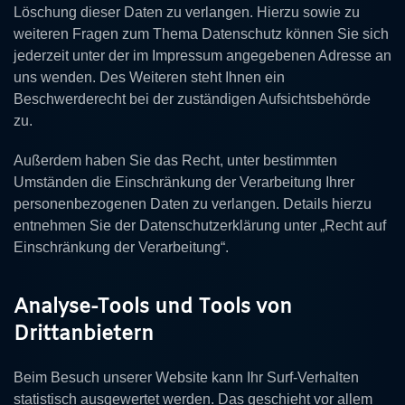
Löschung dieser Daten zu verlangen. Hierzu sowie zu
weiteren Fragen zum Thema Datenschutz können Sie sich
jederzeit unter der im Impressum angegebenen Adresse an
uns wenden. Des Weiteren steht Ihnen ein
Beschwerderecht bei der zuständigen Aufsichtsbehörde
zu.
Außerdem haben Sie das Recht, unter bestimmten
Umständen die Einschränkung der Verarbeitung Ihrer
personenbezogenen Daten zu verlangen. Details hierzu
entnehmen Sie der Datenschutzerklärung unter „Recht auf
Einschränkung der Verarbeitung“.
Analyse-Tools und Tools von
Drittanbietern
Beim Besuch unserer Website kann Ihr Surf-Verhalten
statistisch ausgewertet werden. Das geschieht vor allem