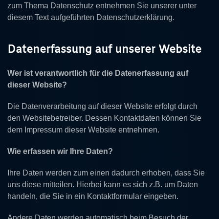
zum Thema Datenschutz entnehmen Sie unserer unter
diesem Text aufgeführten Datenschutzerklärung.
Datenerfassung auf unserer Website
Wer ist verantwortlich für die Datenerfassung auf
dieser Website?
Die Datenverarbeitung auf dieser Website erfolgt durch
den Websitebetreiber. Dessen Kontaktdaten können Sie
dem Impressum dieser Website entnehmen.
Wie erfassen wir Ihre Daten?
Ihre Daten werden zum einen dadurch erhoben, dass Sie
uns diese mitteilen. Hierbei kann es sich z.B. um Daten
handeln, die Sie in ein Kontaktformular eingeben.
Andere Daten werden automatisch beim Besuch der