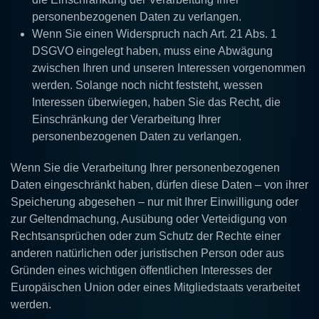
personenbezogenen Daten zu verlangen.
Wenn Sie einen Widerspruch nach Art. 21 Abs. 1
DSGVO eingelegt haben, muss eine Abwägung
zwischen Ihren und unseren Interessen vorgenommen
werden. Solange noch nicht feststeht, wessen
Interessen überwiegen, haben Sie das Recht, die
Einschränkung der Verarbeitung Ihrer
personenbezogenen Daten zu verlangen.
Wenn Sie die Verarbeitung Ihrer personenbezogenen
Daten eingeschränkt haben, dürfen diese Daten – von ihrer
Speicherung abgesehen – nur mit Ihrer Einwilligung oder
zur Geltendmachung, Ausübung oder Verteidigung von
Rechtsansprüchen oder zum Schutz der Rechte einer
anderen natürlichen oder juristischen Person oder aus
Gründen eines wichtigen öffentlichen Interesses der
Europäischen Union oder eines Mitgliedstaats verarbeitet
werden.