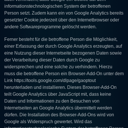
informationstechnologischen System der betroffenen
Person setzt. Zudem kann ein von Google Analytics bereits
gesetzter Cookie jederzeit über den Internetbrowser oder
andere Softwareprogramme gelöscht werden.
Ferner besteht für die betroffene Person die Möglichkeit,
einer Erfassung der durch Google Analytics erzeugten, auf
eine Nutzung dieser Internetseite bezogenen Daten sowie
der Verarbeitung dieser Daten durch Google zu
widersprechen und eine solche zu verhindern. Hierzu
muss die betroffene Person ein Browser-Add-On unter dem
Link https://tools.google.com/dlpage/gaoptout
herunterladen und installieren. Dieses Browser-Add-On
teilt Google Analytics über JavaScript mit, dass keine
Daten und Informationen zu den Besuchen von
Internetseiten an Google Analytics übermittelt werden
dürfen. Die Installation des Browser-Add-Ons wird von
Google als Widerspruch gewertet. Wird das