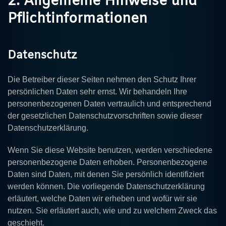
2. Allgemeine Hinweise und
Pflichtinformationen
Datenschutz
Die Betreiber dieser Seiten nehmen den Schutz Ihrer
persönlichen Daten sehr ernst. Wir behandeln Ihre
personenbezogenen Daten vertraulich und entsprechend
der gesetzlichen Datenschutzvorschriften sowie dieser
Datenschutzerklärung.
Wenn Sie diese Website benutzen, werden verschiedene
personenbezogene Daten erhoben. Personenbezogene
Daten sind Daten, mit denen Sie persönlich identifiziert
werden können. Die vorliegende Datenschutzerklärung
erläutert, welche Daten wir erheben und wofür wir sie
nutzen. Sie erläutert auch, wie und zu welchem Zweck das
geschieht.