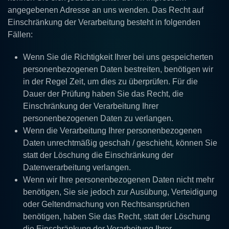
angegebenen Adresse an uns wenden. Das Recht auf
Einschränkung der Verarbeitung besteht in folgenden
Fällen:
Wenn Sie die Richtigkeit Ihrer bei uns gespeicherten
personenbezogenen Daten bestreiten, benötigen wir
in der Regel Zeit, um dies zu überprüfen. Für die
Dauer der Prüfung haben Sie das Recht, die
Einschränkung der Verarbeitung Ihrer
personenbezogenen Daten zu verlangen.
Wenn die Verarbeitung Ihrer personenbezogenen
Daten unrechtmäßig geschah / geschieht, können Sie
statt der Löschung die Einschränkung der
Datenverarbeitung verlangen.
Wenn wir Ihre personenbezogenen Daten nicht mehr
benötigen, Sie sie jedoch zur Ausübung, Verteidigung
oder Geltendmachung von Rechtsansprüchen
benötigen, haben Sie das Recht, statt der Löschung
die Einschränkung der Verarbeitung Ihrer