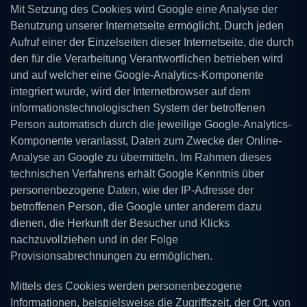
Mit Setzung des Cookies wird Google eine Analyse der
Benutzung unserer Internetseite ermöglicht. Durch jeden
Aufruf einer der Einzelseiten dieser Internetseite, die durch
den für die Verarbeitung Verantwortlichen betrieben wird
und auf welcher eine Google-Analytics-Komponente
integriert wurde, wird der Internetbrowser auf dem
informationstechnologischen System der betroffenen
Person automatisch durch die jeweilige Google-Analytics-
Komponente veranlasst, Daten zum Zwecke der Online-
Analyse an Google zu übermitteln. Im Rahmen dieses
technischen Verfahrens erhält Google Kenntnis über
personenbezogene Daten, wie der IP-Adresse der
betroffenen Person, die Google unter anderem dazu
dienen, die Herkunft der Besucher und Klicks
nachzuvollziehen und in der Folge
Provisionsabrechnungen zu ermöglichen.
Mittels des Cookies werden personenbezogene
Informationen, beispielsweise die Zugriffszeit, der Ort, von