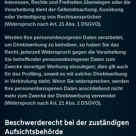
Interessen, Rechte und Freiheiten überwiegen oder die
Verarbeitung dient der Geltendmachung, Ausübung
oder Verteidigung von Rechtsansprüchen
(Widerspruch nach Art. 21 Abs. 1 DSGVO).
Werden Ihre personenbezogenen Daten verarbeitet,
um Direktwerbung zu betreiben, so haben Sie das
Recht, jederzeit Widerspruch gegen die Verarbeitung
Sie betreffender personenbezogener Daten zum
Zwecke derartiger Werbung einzulegen; dies gilt auch
für das Profiling, soweit es mit solcher Direktwerbung
in Verbindung steht. Wenn Sie widersprechen, werden
Ihre personenbezogenen Daten anschließend nicht
mehr zum Zwecke der Direktwerbung verwendet
(Widerspruch nach Art. 21 Abs. 2 DSGVO).
Beschwerderecht bei der zuständigen
Aufsichtsbehörde