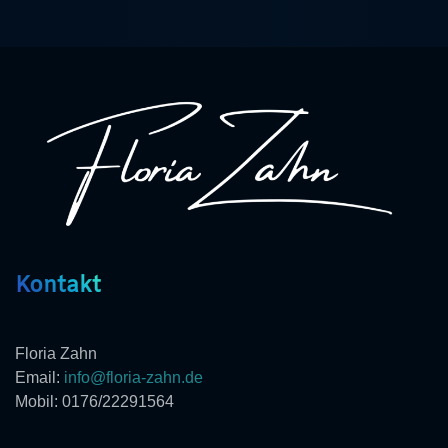
Kontakt
Floria Zahn
Email:
info@floria-zahn.de
Mobil: 0176/22291564