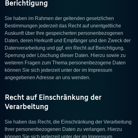
Berichtigung
Sie haben im Rahmen der geltenden gesetzlichen
Bestimmungen jederzeit das Recht auf unentgeltliche
Auskunft über Ihre gespeicherten personenbezogenen
Daten, deren Herkunft und Empfänger und den Zweck der
Datenverarbeitung und ggf. ein Recht auf Berichtigung,
Sperrung oder Löschung dieser Daten. Hierzu sowie zu
weiteren Fragen zum Thema personenbezogene Daten
können Sie sich jederzeit unter der im Impressum
angegebenen Adresse an uns wenden.
Recht auf Einschränkung der
Verarbeitung
Sie haben das Recht, die Einschränkung der Verarbeitung
Ihrer personenbezogenen Daten zu verlangen. Hierzu
können Sie sich jederzeit unter der im Impressum