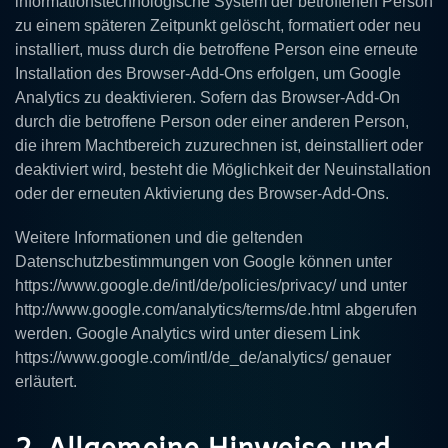
informationstechnologische System der betroffenen Person
zu einem späteren Zeitpunkt gelöscht, formatiert oder neu
installiert, muss durch die betroffene Person eine erneute
Installation des Browser-Add-Ons erfolgen, um Google
Analytics zu deaktivieren. Sofern das Browser-Add-On
durch die betroffene Person oder einer anderen Person,
die ihrem Machtbereich zuzurechnen ist, deinstalliert oder
deaktiviert wird, besteht die Möglichkeit der Neuinstallation
oder der erneuten Aktivierung des Browser-Add-Ons.
Weitere Informationen und die geltenden
Datenschutzbestimmungen von Google können unter
https://www.google.de/intl/de/policies/privacy/ und unter
http://www.google.com/analytics/terms/de.html abgerufen
werden. Google Analytics wird unter diesem Link
https://www.google.com/intl/de_de/analytics/ genauer
erläutert.