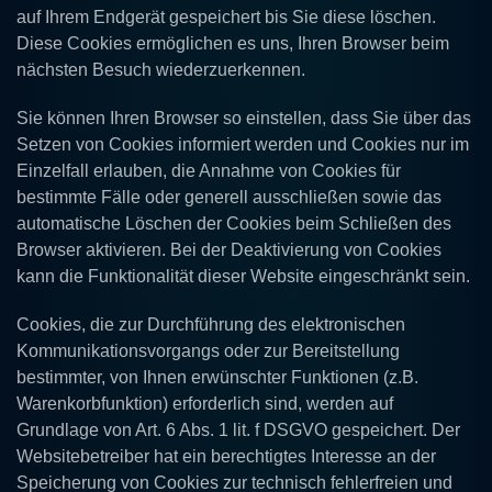
auf Ihrem Endgerät gespeichert bis Sie diese löschen.
Diese Cookies ermöglichen es uns, Ihren Browser beim
nächsten Besuch wiederzuerkennen.
Sie können Ihren Browser so einstellen, dass Sie über das
Setzen von Cookies informiert werden und Cookies nur im
Einzelfall erlauben, die Annahme von Cookies für
bestimmte Fälle oder generell ausschließen sowie das
automatische Löschen der Cookies beim Schließen des
Browser aktivieren. Bei der Deaktivierung von Cookies
kann die Funktionalität dieser Website eingeschränkt sein.
Cookies, die zur Durchführung des elektronischen
Kommunikationsvorgangs oder zur Bereitstellung
bestimmter, von Ihnen erwünschter Funktionen (z.B.
Warenkorbfunktion) erforderlich sind, werden auf
Grundlage von Art. 6 Abs. 1 lit. f DSGVO gespeichert. Der
Websitebetreiber hat ein berechtigtes Interesse an der
Speicherung von Cookies zur technisch fehlerfreien und